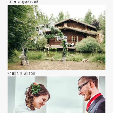
ГАЛЯ И ДМИТРИЙ
ИРИНА И АНТОН